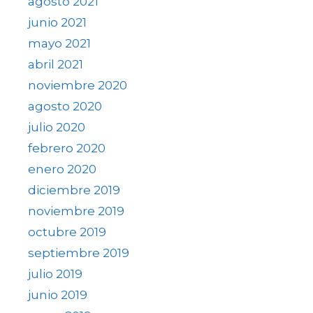
agosto 2021
junio 2021
mayo 2021
abril 2021
noviembre 2020
agosto 2020
julio 2020
febrero 2020
enero 2020
diciembre 2019
noviembre 2019
octubre 2019
septiembre 2019
julio 2019
junio 2019