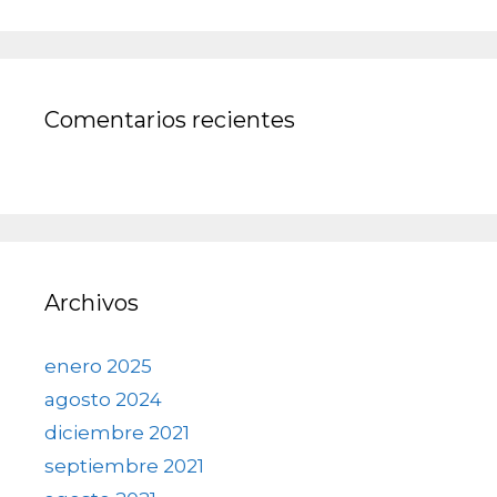
Comentarios recientes
Archivos
enero 2025
agosto 2024
diciembre 2021
septiembre 2021