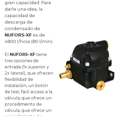
gran capacidad. Para
darle una idea, la
capacidad de
descarga de
condensado de
NUFORS-XF
es de
4800 l/hora (80 l/min).
El
NUFORS-XF
tiene
tres opciones de
entrada (1x superior y
2x lateral), que ofrecen
flexibilidad de
instalación, un botón
de test, fácil acceso a la
válvula, que ofrece un
procedimiento de
válvula, que ofrece un