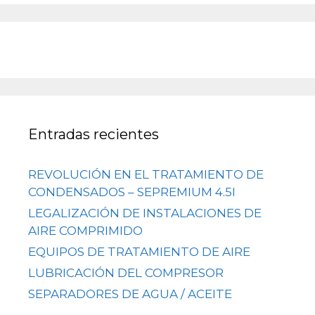
Entradas recientes
REVOLUCIÓN EN EL TRATAMIENTO DE
CONDENSADOS – SEPREMIUM 4.5I
LEGALIZACIÓN DE INSTALACIONES DE
AIRE COMPRIMIDO
EQUIPOS DE TRATAMIENTO DE AIRE
LUBRICACIÓN DEL COMPRESOR
SEPARADORES DE AGUA / ACEITE