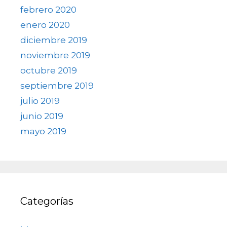
febrero 2020
enero 2020
diciembre 2019
noviembre 2019
octubre 2019
septiembre 2019
julio 2019
junio 2019
mayo 2019
Categorías