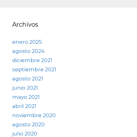
Archivos
enero 2025
agosto 2024
diciembre 2021
septiembre 2021
agosto 2021
junio 2021
mayo 2021
abril 2021
noviembre 2020
agosto 2020
julio 2020