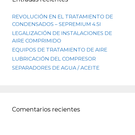
REVOLUCIÓN EN EL TRATAMIENTO DE
CONDENSADOS – SEPREMIUM 4.5I
LEGALIZACIÓN DE INSTALACIONES DE
AIRE COMPRIMIDO
EQUIPOS DE TRATAMIENTO DE AIRE
LUBRICACIÓN DEL COMPRESOR
SEPARADORES DE AGUA / ACEITE
Comentarios recientes