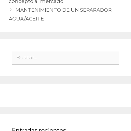
concepto al mercado!
MANTENIMIENTO DE UN SEPARADOR
AGUA/ACEITE
Buscar:
Entradas recientes